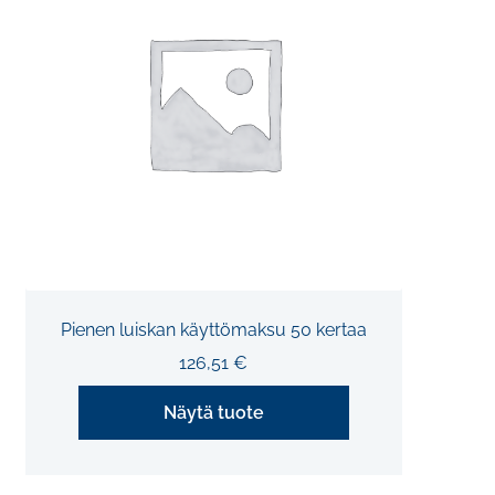
Pienen luiskan käyttömaksu 50 kertaa
126,51
€
Näytä tuote