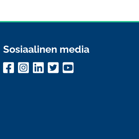
Sosiaalinen media