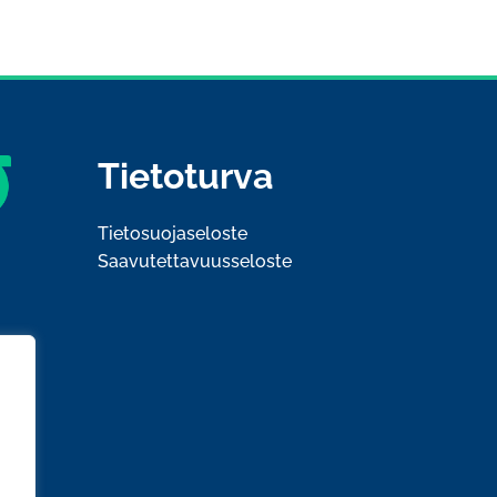
Tietoturva
Tietosuojaseloste
Saavutettavuusseloste