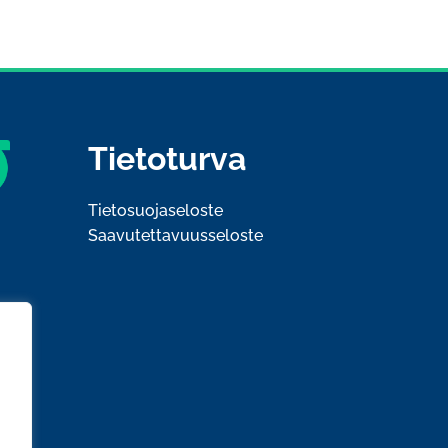
Tietoturva
Tietosuojaseloste
Saavutettavuusseloste