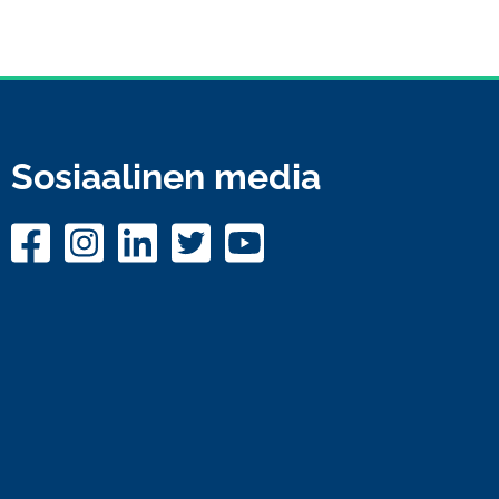
Sosiaalinen media