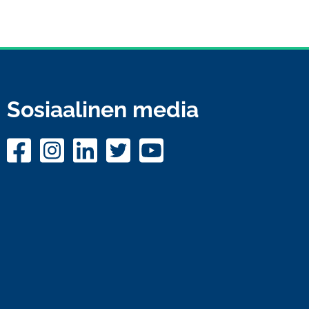
Sosiaalinen media