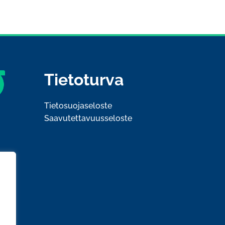
Tietoturva
Tietosuojaseloste
Saavutettavuusseloste