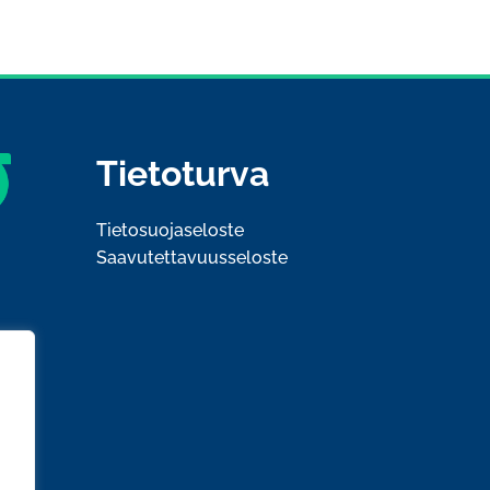
Tietoturva
Tietosuojaseloste
Saavutettavuusseloste