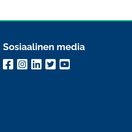
Sosiaalinen media