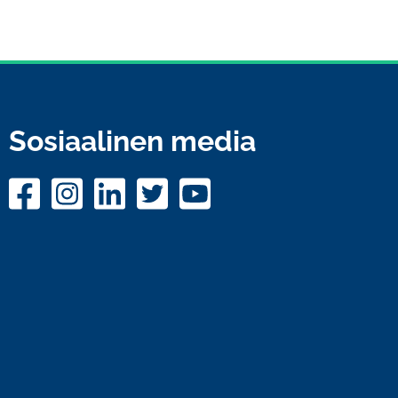
Sosiaalinen media