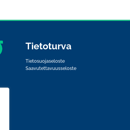
Tietoturva
Tietosuojaseloste
Saavutettavuusseloste