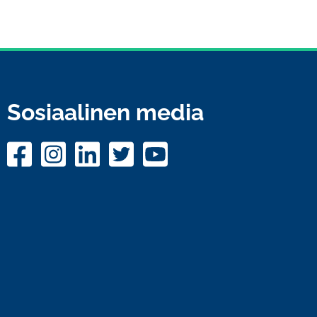
Sosiaalinen media