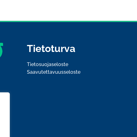
Tietoturva
Tietosuojaseloste
Saavutettavuusseloste